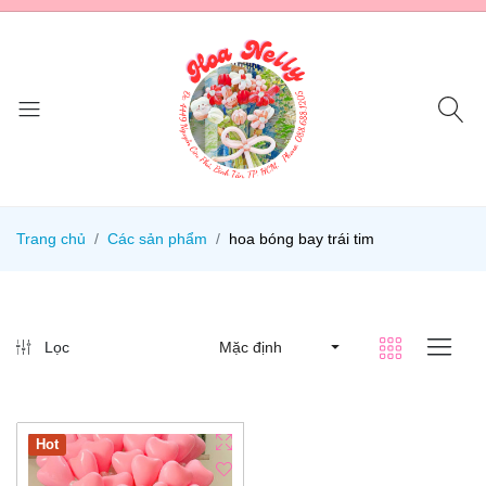
Trang chủ
Các sản phẩm
hoa bóng bay trái tim
Lọc
Mặc định
Hot