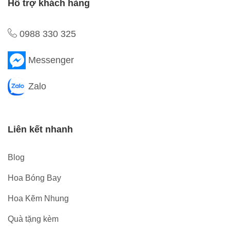
Hỗ trợ khách hàng
0988 330 325
Messenger
Zalo
Liên kết nhanh
Blog
Hoa Bóng Bay
Hoa Kẽm Nhung
Quà tặng kèm