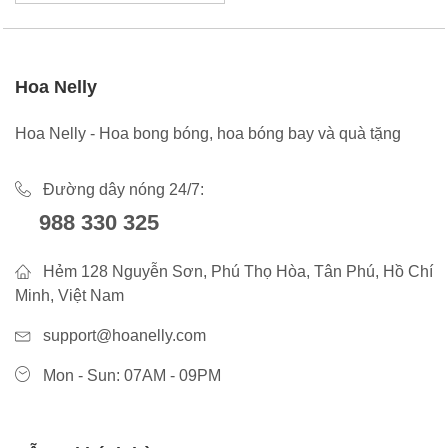
Hoa Nelly
Hoa Nelly - Hoa bong bóng, hoa bóng bay và quà tặng
Đường dây nóng 24/7:
988 330 325
Hẻm 128 Nguyễn Sơn, Phú Thọ Hòa, Tân Phú, Hồ Chí
Minh, Việt Nam
support@hoanelly.com
Mon - Sun: 07AM - 09PM