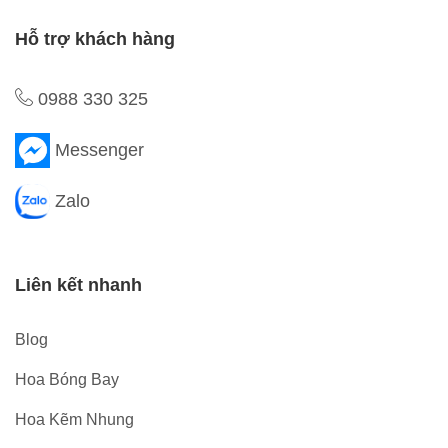
Hỗ trợ khách hàng
0988 330 325
Messenger
Zalo
Liên kết nhanh
Blog
Hoa Bóng Bay
Hoa Kẽm Nhung