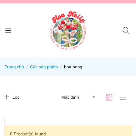
Trang chủ
Các sản phẩm
hoa bong
Lọc
Mặc định
0 Product(s) found