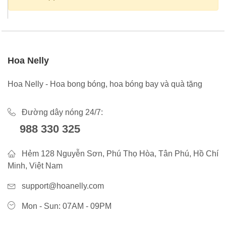
Hoa Nelly
Hoa Nelly - Hoa bong bóng, hoa bóng bay và quà tặng
Đường dây nóng 24/7:
988 330 325
Hẻm 128 Nguyễn Sơn, Phú Thọ Hòa, Tân Phú, Hồ Chí
Minh, Việt Nam
support@hoanelly.com
Mon - Sun: 07AM - 09PM