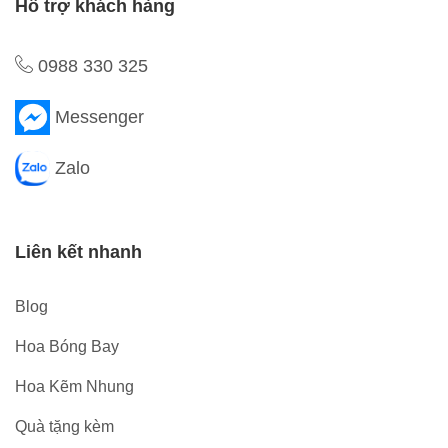
Hỗ trợ khách hàng
0988 330 325
Messenger
Zalo
Liên kết nhanh
Blog
Hoa Bóng Bay
Hoa Kẽm Nhung
Quà tặng kèm