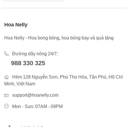
Hoa Nelly
Hoa Nelly - Hoa bong bóng, hoa bóng bay và quà tặng
Đường dây nóng 24/7:
988 330 325
Hẻm 128 Nguyễn Sơn, Phú Thọ Hòa, Tân Phú, Hồ Chí
Minh, Việt Nam
support@hoanelly.com
Mon - Sun: 07AM - 09PM