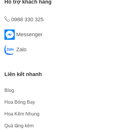
Hỗ trợ khách hàng
0988 330 325
Messenger
Zalo
Liên kết nhanh
Blog
Hoa Bóng Bay
Hoa Kẽm Nhung
Quà tặng kèm