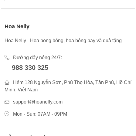
Hoa Nelly
Hoa Nelly - Hoa bong bóng, hoa bóng bay và quà tặng
Đường dây nóng 24/7:
988 330 325
Hẻm 128 Nguyễn Sơn, Phú Thọ Hòa, Tân Phú, Hồ Chí
Minh, Việt Nam
support@hoanelly.com
Mon - Sun: 07AM - 09PM