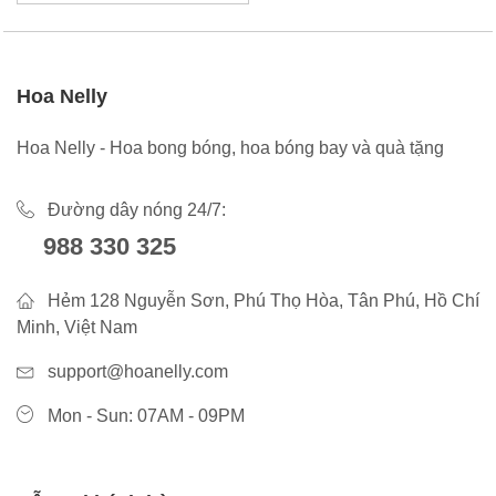
Hoa Nelly
Hoa Nelly - Hoa bong bóng, hoa bóng bay và quà tặng
Đường dây nóng 24/7:
988 330 325
Hẻm 128 Nguyễn Sơn, Phú Thọ Hòa, Tân Phú, Hồ Chí
Minh, Việt Nam
support@hoanelly.com
Mon - Sun: 07AM - 09PM