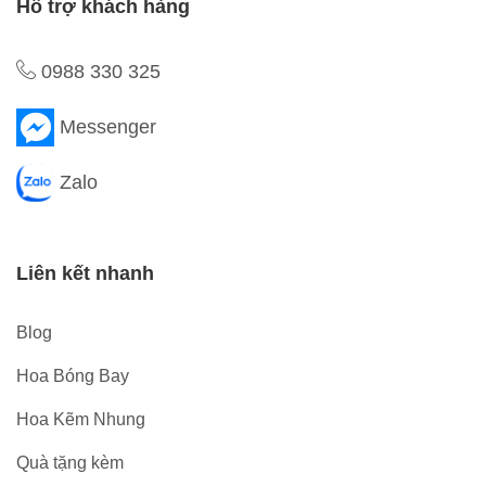
Hỗ trợ khách hàng
0988 330 325
Messenger
Zalo
Liên kết nhanh
Blog
Hoa Bóng Bay
Hoa Kẽm Nhung
Quà tặng kèm