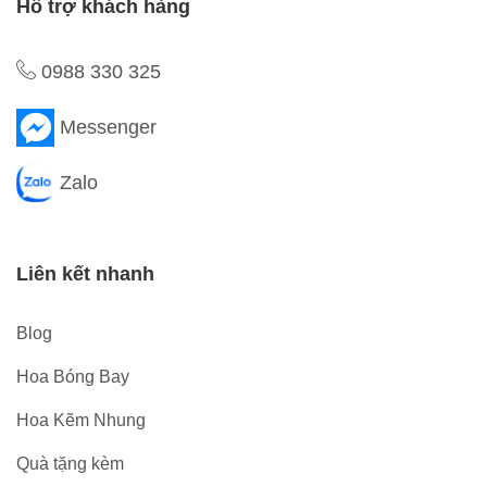
Hỗ trợ khách hàng
0988 330 325
Messenger
Zalo
Liên kết nhanh
Blog
Hoa Bóng Bay
Hoa Kẽm Nhung
Quà tặng kèm