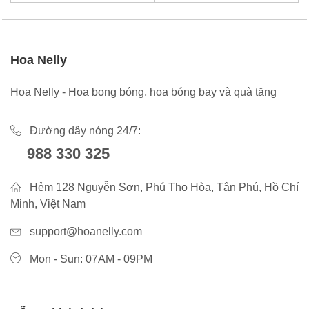
Hoa Nelly
Hoa Nelly - Hoa bong bóng, hoa bóng bay và quà tặng
Đường dây nóng 24/7:
988 330 325
Hẻm 128 Nguyễn Sơn, Phú Thọ Hòa, Tân Phú, Hồ Chí
Minh, Việt Nam
support@hoanelly.com
Mon - Sun: 07AM - 09PM