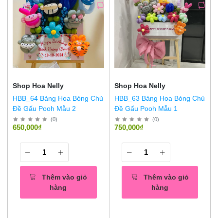
Shop Hoa Nelly
Shop Hoa Nelly
HBB_64 Bảng Hoa Bóng Chủ
HBB_63 Bảng Hoa Bóng Chủ
Đề Gấu Pooh Mẫu 2
Đề Gấu Pooh Mẫu 1
(
0
)
(
0
)
650,000₫
750,000₫
Thêm vào giỏ
Thêm vào giỏ
hàng
hàng